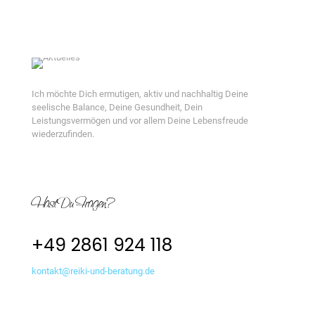
Ich möchte Dich ermutigen, aktiv und nachhaltig Deine
seelische Balance, Deine Gesundheit, Dein
Leistungsvermögen und vor allem Deine Lebensfreude
wiederzufinden.
Hast Du Fragen?
‭+49 2861 924 118‬
kontakt@reiki-und-beratung.de