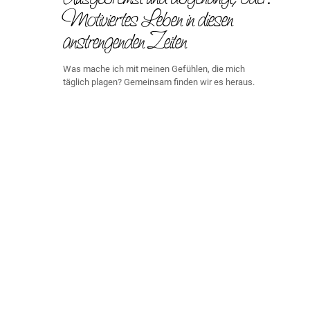
Motiviertes Leben in diesen
anstrengenden Zeiten
Was mache ich mit meinen Gefühlen, die mich
täglich plagen? Gemeinsam finden wir es heraus.